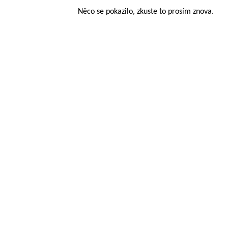
Něco se pokazilo, zkuste to prosím znova.