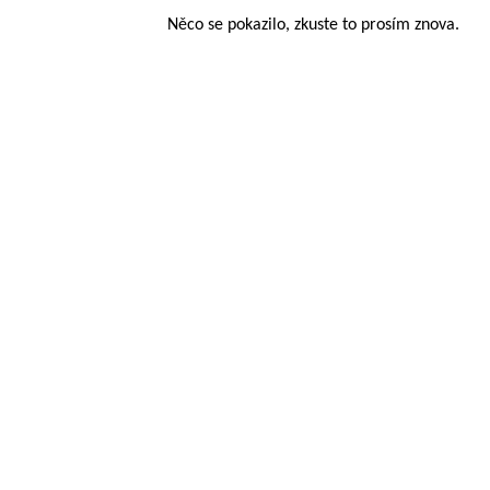
Něco se pokazilo, zkuste to prosím znova.