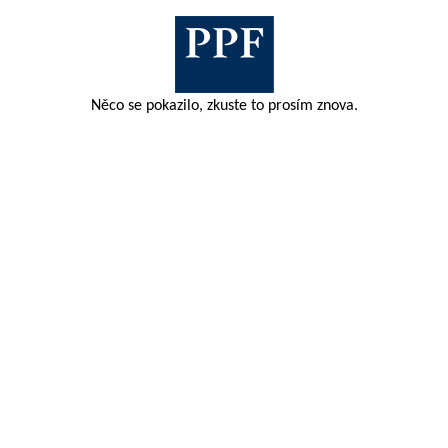
Něco se pokazilo, zkuste to prosím znova.