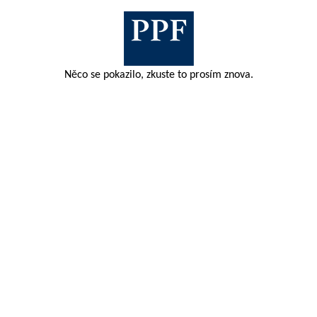
Něco se pokazilo, zkuste to prosím znova.