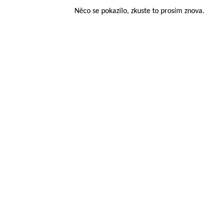
Něco se pokazilo, zkuste to prosím znova.