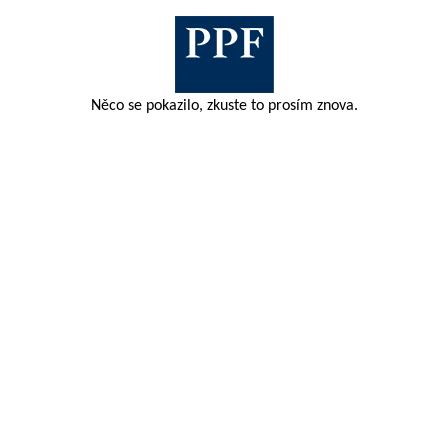
Něco se pokazilo, zkuste to prosím znova.